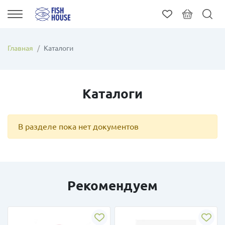
Главная
Каталоги
Каталоги
В разделе пока нет документов
Рекомендуем