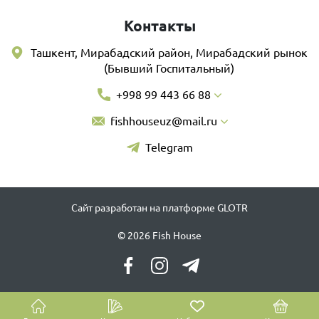
Контакты
Ташкент, Мирабадский район, Мирабадский рынок
(Бывший Госпитальный)
+998 99 443 66 88
fishhouseuz@mail.ru
Telegram
Сайт разработан на платформе GLOTR
© 2026 Fish House